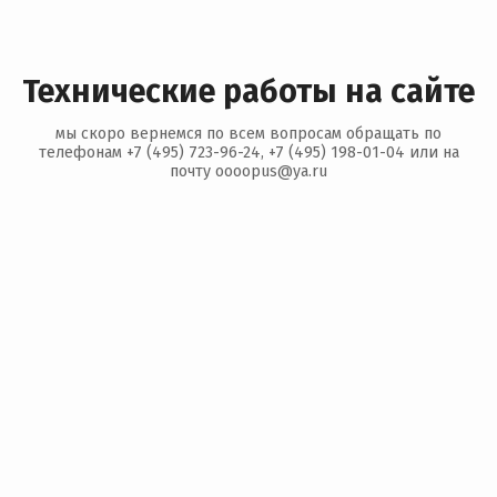
Технические работы на сайте
мы скоро вернемся по всем вопросам обращать по
телефонам +7 (495) 723-96-24, +7 (495) 198-01-04 или на
почту oooopus@ya.ru