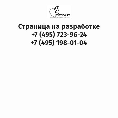
Страница на разработке
+7 (495) 723-96-24
+7 (495) 198-01-04